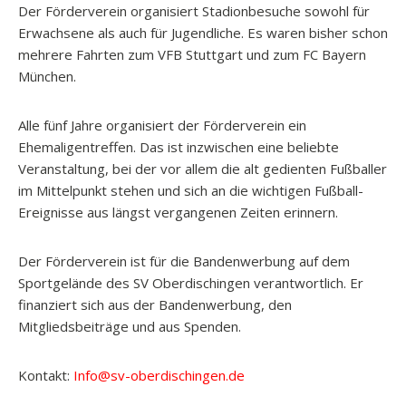
Der Förderverein organisiert Stadionbesuche sowohl für
Erwachsene als auch für Jugendliche. Es waren bisher schon
mehrere Fahrten zum VFB Stuttgart und zum FC Bayern
München.
Alle fünf Jahre organisiert der Förderverein ein
Ehemaligentreffen. Das ist inzwischen eine beliebte
Veranstaltung, bei der vor allem die alt gedienten Fußballer
im Mittelpunkt stehen und sich an die wichtigen Fußball-
Ereignisse aus längst vergangenen Zeiten erinnern.
Der Förderverein ist für die Bandenwerbung auf dem
Sportgelände des SV Oberdischingen verantwortlich. Er
finanziert sich aus der Bandenwerbung, den
Mitgliedsbeiträge und aus Spenden.
Kontakt:
Info@sv-oberdischingen.de