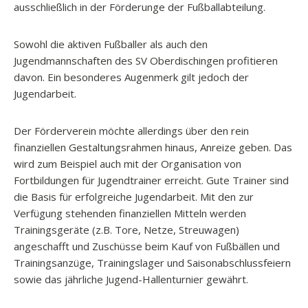
ausschließlich in der Förderunge der Fußballabteilung.
Sowohl die aktiven Fußballer als auch den
Jugendmannschaften des SV Oberdischingen profitieren
davon. Ein besonderes Augenmerk gilt jedoch der
Jugendarbeit.
Der Förderverein möchte allerdings über den rein
finanziellen Gestaltungsrahmen hinaus, Anreize geben. Das
wird zum Beispiel auch mit der Organisation von
Fortbildungen für Jugendtrainer erreicht. Gute Trainer sind
die Basis für erfolgreiche Jugendarbeit. Mit den zur
Verfügung stehenden finanziellen Mitteln werden
Trainingsgeräte (z.B. Tore, Netze, Streuwagen)
angeschafft und Zuschüsse beim Kauf von Fußbällen und
Trainingsanzüge, Trainingslager und Saisonabschlussfeiern
sowie das jährliche Jugend-Hallenturnier gewährt.