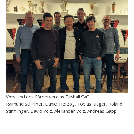
Vorstand des Fördervereins Fußball SVO
Raimund Schirmer, Daniel Herzog, Tobias Mager, Roland
Stirmlinger, David Volz, Alexander Volz, Andreas Gapp