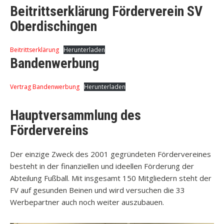
Beitrittserklärung Förderverein SV
Oberdischingen
Beitrittserklärung
Herunterladen
Bandenwerbung
Vertrag Bandenwerbung
Herunterladen
Hauptversammlung des
Fördervereins
Der einzige Zweck des 2001 gegründeten Fördervereines
besteht in der finanziellen und ideellen Förderung der
Abteilung Fußball. Mit insgesamt 150 Mitgliedern steht der
FV auf gesunden Beinen und wird versuchen die 33
Werbepartner auch noch weiter auszubauen.